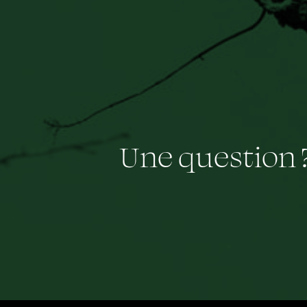
Une question 