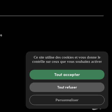
es
Ce site utilise des cookies et vous donne le
contrôle sur ceux que vous souhaitez activer
Tout accepter
Tout refuser
Personnaliser