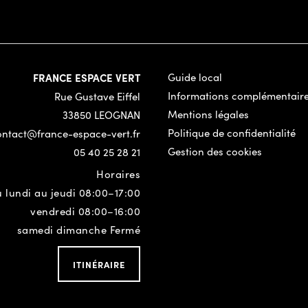
FRANCE ESPACE VERT
Guide local
Informations complémentair
Rue Gustave Eiffel
Mentions légales
33850 LEOGNAN
Politique de confidentialité
ontact@france-espace-vert.fr
Gestion des cookies
05 40 25 28 21
Horaires
 lundi au jeudi 08:00–17:00
vendredi 08:00–16:00
samedi dimanche Fermé
ITINÉRAIRE