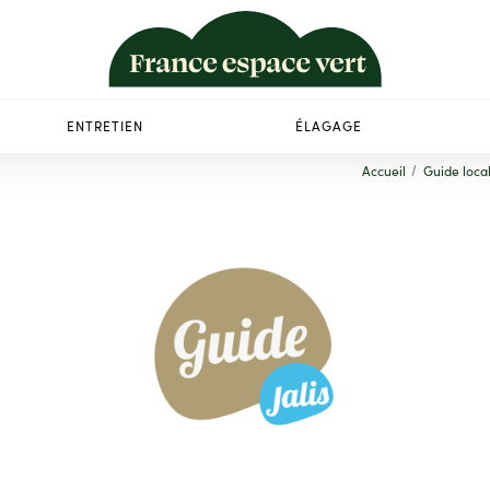
ENTRETIEN
ÉLAGAGE
Accueil
Guide loca