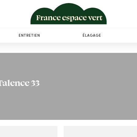
ENTRETIEN
ÉLAGAGE
Talence 33