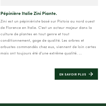
Pépinière Italie Zini Piante.
Zini est un pépiniériste basé sur Pistoia au nord ouest
de Florence en Italie. C'est un acteur majeur dans la
culture de plantes en tout genre et tout
conditionnement, gage de qualité. Les arbres et
arbustes commandés chez eux, viennent de loin certes
mais ont toujours été d'une extrême qualité. ...
EN SAVOIR PLUS