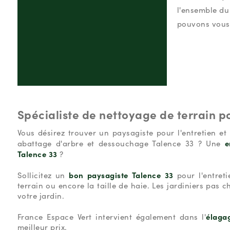
l'ensemble d
pouvons vous 
Spécialiste de nettoyage de terrain p
Vous désirez trouver un paysagiste pour l'entretien e
e
abattage d'arbre et dessouchage Talence 33 ? Une
Talence 33
?
bon paysagiste Talence 33
Sollicitez un
pour l'entreti
terrain ou encore la taille de haie. Les jardiniers pas
votre jardin.
élaga
France Espace Vert intervient également dans l'
meilleur prix.