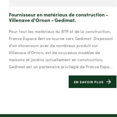
Fournisseur en matériaux de construction -
Villenave d'Ornon - Gedimat.
Pour tout les matériaux du BTP et de la construction,
France Espace Vert se tourne vers Gedimat. Disposant
d'un showroom avec de nombreux produit sur
Villenave d'Ornon, est de nouveaux modèles de
maisons et jardins actuellement en construction,
Gedimat est un partenaire privilégié de France Espa...
EN SAVOIR PLUS