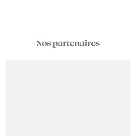
Nos partenaires