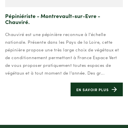
Pépiniériste - Montrevault-sur-Evre -
Chauviré.
Chauviré est une pépinière reconnue à l'échelle
nationale. Présente dans les Pays de la Loire, cette
pépinière propose une très large choix de végétaux et
de conditionnement permettant à France Espace Vert
de vous proposer pratiquement toutes espaces de
végétaux et à tout moment de l'année. Des gr...
EN SAVOIR PLUS