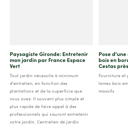
Paysagiste Gironde: Entretenir
Pose d'une 
mon jardin par France Espace
bois en bor
Vert
Cestas prè
Tout jardin nécessite à minimum
Fourniture et
d'entretien, en fonction des
lames bois em
plantations et de la superficie que
massifs
vous avez. Il souvent plus simple et
plus rapide de faire appel à des
professionnels qui sauront entretenir
votre jardin. L'entretien de jardin