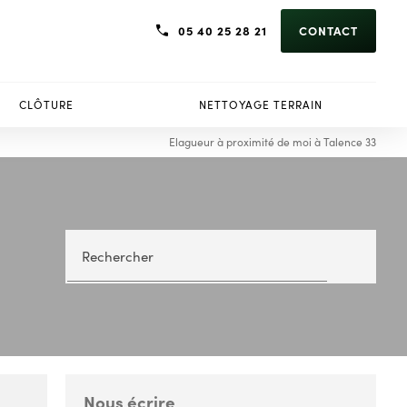
05 40 25 28 21
CONTACT
CLÔTURE
NETTOYAGE TERRAIN
Elagueur à proximité de moi à Talence 33
Rechercher
Nous écrire