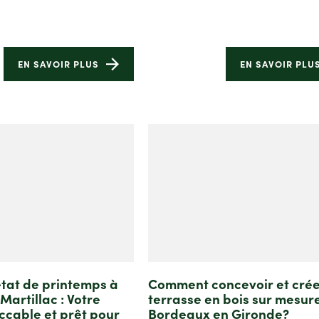
EN SAVOIR PLUS
EN SAVOIR PLU
tat de printemps à
Comment concevoir et crée
Martillac : Votre
terrasse en bois sur mesur
ccable et prêt pour
Bordeaux en Gironde?