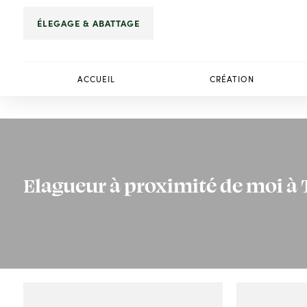
ÉLEGAGE & ABATTAGE
ACCUEIL
CRÉATION
Elagueur à proximité de moi à 