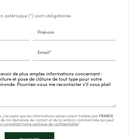
 astérisque (*) sont obligatoires
Prénom
Email*
 j'accepte que les informations saisies soient traitées par
FRANCE
 de ma demande de contact et de la relation commerciale qui peut
en consultant notre politique de confidentialité.
*