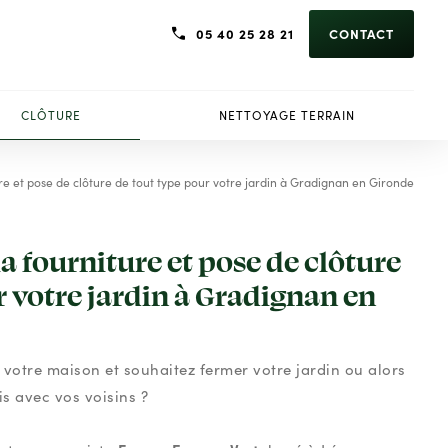
05 40 25 28 21
CONTACT
CLÔTURE
NETTOYAGE TERRAIN
ure et pose de clôture de tout type pour votre jardin à Gradignan en Gironde
a fourniture et pose de clôture
r votre jardin à Gradignan en
 votre maison et souhaitez fermer votre jardin ou alors
s avec vos voisins ?