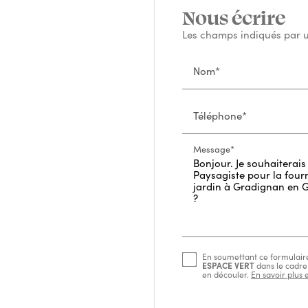
Nous écrire
Les champs indiqués par un
Nom*
Téléphone*
Message*
En soumettant ce formulaire,
ESPACE VERT
dans le cadre
en découler.
En savoir plus 