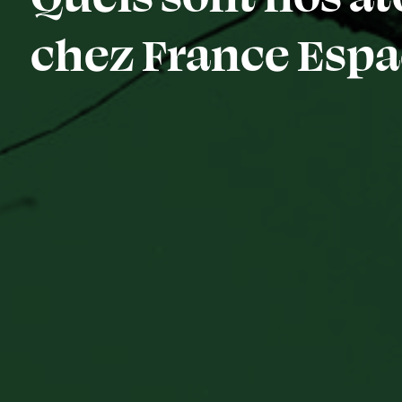
chez France Espac