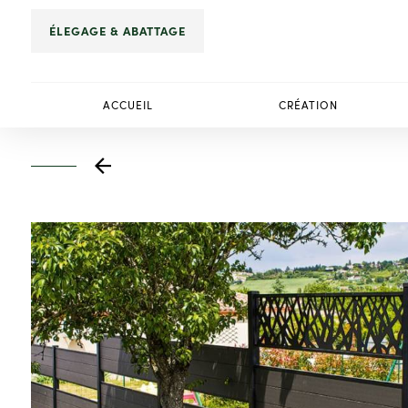
Panneau de gestion des cookies
ÉLEGAGE & ABATTAGE
ACCUEIL
CRÉATION