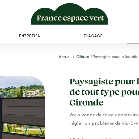
ENTRETIEN
ÉLAGAGE
Accueil
Clôture
Paysagiste pour la fournit
Paysagiste pour l
de tout type pou
Gironde
Vous venez de faire construire
régler un problème de vis-à-vi