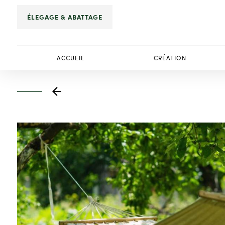
Panneau de gestion des cookies
ÉLEGAGE & ABATTAGE
ACCUEIL
CRÉATION