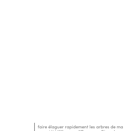
faire élaguer rapidement les arbres de ma