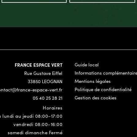
FRANCE ESPACE VERT
Guide local
Informations complémentair
Rue Gustave Eiffel
Mentions légales
33850 LEOGNAN
Politique de confidentialité
ontact@france-espace-vert.fr
Gestion des cookies
05 40 25 28 21
Horaires
 lundi au jeudi 08:00–17:00
vendredi 08:00–16:00
samedi dimanche Fermé