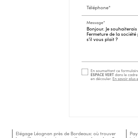
Téléphone*
Message*
En soumettant ce formulaire,
ESPACE VERT
dans le cadre
en découler.
En savoir plus 
Elégage Léognan près de Bordeaux: où trouver
Pay