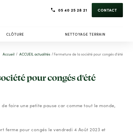
05 40 25 28 21
CONTACT
CLÔTURE
NETTOYAGE TERRAIN
Accueil
ACCUEIL actualités
Fermeture de la société pour congés d'été
société pour congés d'été
mps de faire une petite pause car comme tout le monde,
ert ferme pour congés le vendredi 4 Août 2023 et