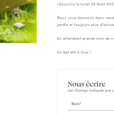
réouvrira le lundi 28 Août 202
Nous vous donnons donc rende
jardin et toujours plus d'actu
En attendant prenez soin de v
Un bel été à tous !
Nous écrire
Les champs indiqués par un
Nom*