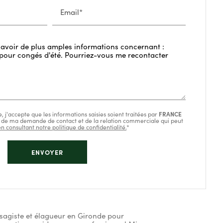
Email*
 j'accepte que les informations saisies soient traitées par
FRANCE
 de ma demande de contact et de la relation commerciale qui peut
en consultant notre politique de confidentialité.
*
sagiste et élagueur en Gironde pour