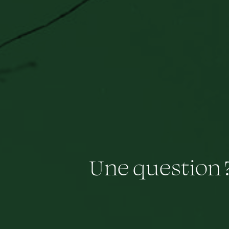
Une question 