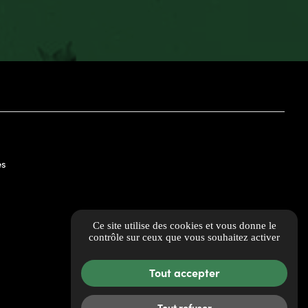
es
Ce site utilise des cookies et vous donne le
contrôle sur ceux que vous souhaitez activer
Tout accepter
Tout refuser